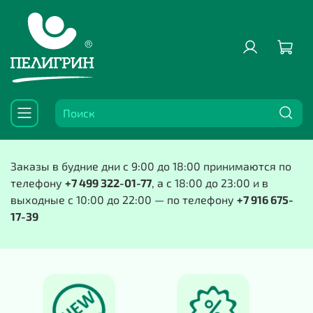
Заказы в будние дни с 9:00 до 18:00 принимаются по
телефону
+7 499 322-01-77
, а с 18:00 до 23:00 и в
выходные с 10:00 до 22:00 — по телефону
+7 916 675-
17-39