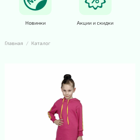
Новинки
Акции и скидки
Главная
Каталог