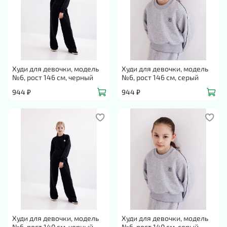
Худи для девочки, модель
Худи для девочки, модель
№6, рост 146 см, черный
№6, рост 146 см, серый
944 ₽
944 ₽
Худи для девочки, модель
Худи для девочки, модель
№6, рост 140 см, черный
№6, рост 140 см, серый