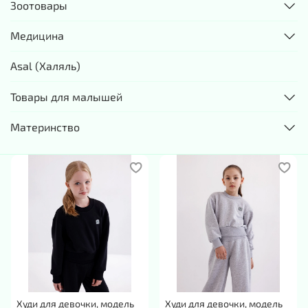
Зоотовары
Медицина
Asal (Халяль)
Товары для малышей
Материнство
Худи для девочки, модель
Худи для девочки, модель