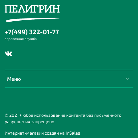
+7(499) 322-01-77
справочная служба
Меню
© 2021 Любое использование контента без письменного
разрешения запрещено
Интернет-магазин создан на InSales