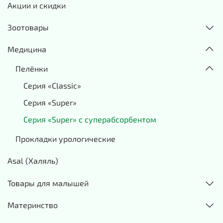
Акции и скидки
Зоотовары
Медицина
Пелёнки
Серия «Classic»
Серия «Super»
Серия «Super» с суперабсорбентом
Прокладки урологические
Asal (Халяль)
Товары для малышей
Материнство