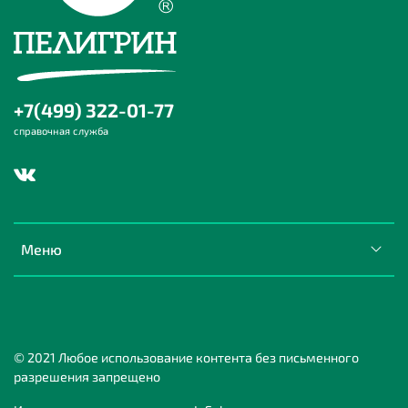
+7(499) 322-01-77
справочная служба
Меню
© 2021 Любое использование контента без письменного
разрешения запрещено