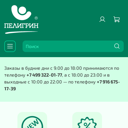
Заказы в будние дни с 9:00 до 18:00 принимаются по
телефону
+7 499 322-01-77
, а с 18:00 до 23:00 и в
выходные с 10:00 до 22:00 — по телефону
+7 916 675-
17-39