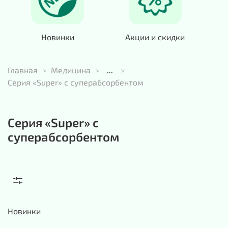
Новинки
Акции и скидки
Главная
Медицина
...
Серия «Super» с суперабсорбентом
Серия «Super» с
суперабсорбентом
Новинки