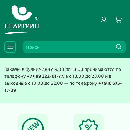
Заказы в будние дни с 9:00 до 18:00 принимаются по
телефону
+7 499 322-01-77
, а с 18:00 до 23:00 и в
выходные с 10:00 до 22:00 — по телефону
+7 916 675-
17-39