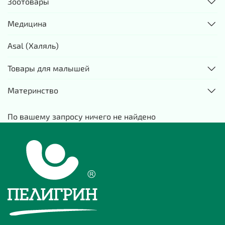
Зоотовары
Медицина
Asal (Халяль)
Товары для малышей
Материнство
По вашему запросу ничего не найдено