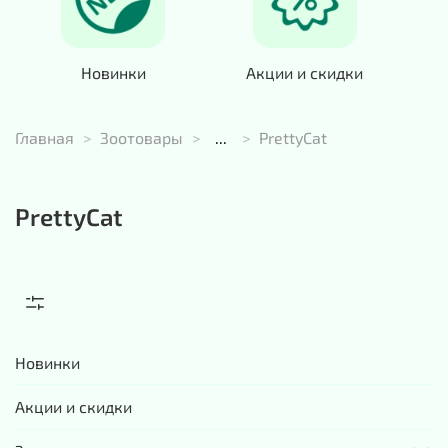
Новинки
Акции и скидки
Главная
Зоотовары
...
PrettyCat
PrettyCat
Новинки
Акции и скидки