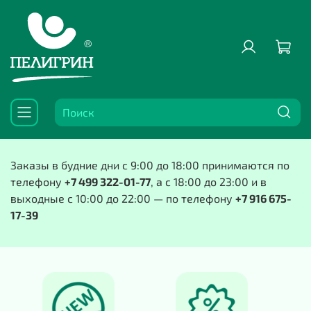
Заказы в будние дни с 9:00 до 18:00 принимаются по
телефону
+7 499 322-01-77
, а с 18:00 до 23:00 и в
выходные с 10:00 до 22:00 — по телефону
+7 916 675-
17-39