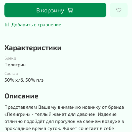
В корзину
Добавить в сравнение
Характеристики
Бренд
Пелигрин
Состав
50% х/б, 50% п/э
Описание
Представляем Вашему вниманию новинку от бренда
«Пелигрин» - теплый жакет для девочек. Изделие
отлично подойдёт для прогулок на свежем воздухе в
прохладное время суток. Жакет сочетает в себе