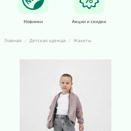
Новинки
Акции и скидки
Главная
Детская одежда
Жакеты