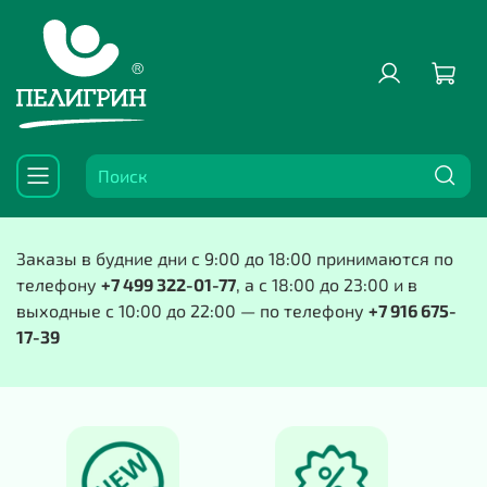
Заказы в будние дни с 9:00 до 18:00 принимаются по
телефону
+7 499 322-01-77
, а с 18:00 до 23:00 и в
выходные с 10:00 до 22:00 — по телефону
+7 916 675-
17-39