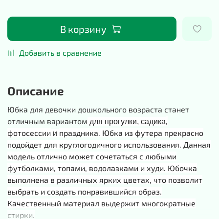
В корзину
Добавить в сравнение
Описание
Юбка для девочки дошкольного возраста станет
отличным вариантом
,
для прогулки, садика
фотосессии
праздника. Юбка из футера прекрасно
и
подойдет для круглогодичного использования. Данная
модель отлично может сочетаться с любыми
футболками, топами, водолазками и худи. Юбочка
выполнена в различных ярких цветах, что позволит
выбрать и создать понравившийся образ.
Качественный материал выдержит многократные
стирки.