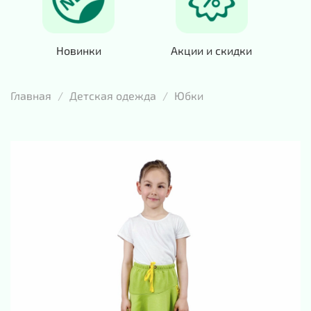
Новинки
Акции и скидки
Главная
Детская одежда
Юбки