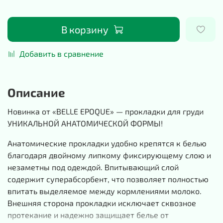
В корзину
Добавить в сравнение
Описание
Новинка от «BELLE EPOQUE» — прокладки для груди
УНИКАЛЬНОЙ АНАТОМИЧЕСКОЙ ФОРМЫ!
Анатомические прокладки удобно крепятся к белью
благодаря двойному липкому фиксирующему слою и
незаметны под одеждой. Впитывающий слой
содержит суперабсорбент, что позволяет полностью
впитать выделяемое между кормлениями молоко.
Внешняя сторона прокладки исключает сквозное
протекание и надежно защищает белье от