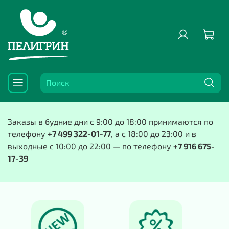
Заказы в будние дни с 9:00 до 18:00 принимаются по
телефону
+7 499 322-01-77
, а с 18:00 до 23:00 и в
выходные с 10:00 до 22:00 — по телефону
+7 916 675-
17-39