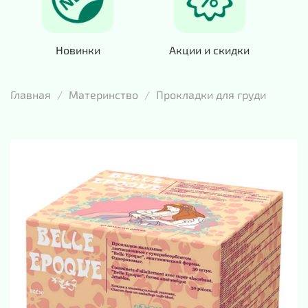
Новинки
Акции и скидки
Главная
Материнство
Прокладки для груди