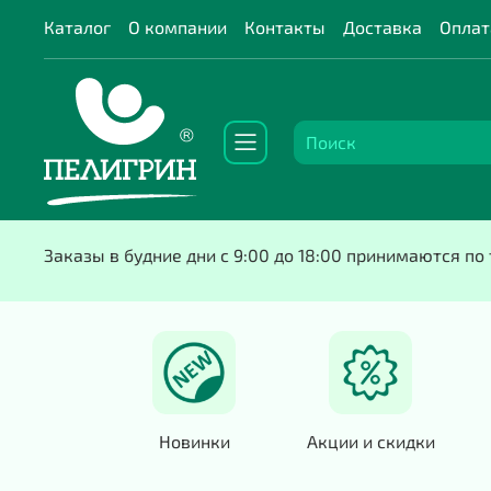
Каталог
О компании
Контакты
Доставка
Оплат
Заказы в будние дни с 9:00 до 18:00 принимаются п
Новинки
Акции и скидки