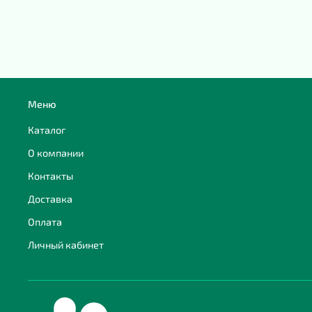
Меню
Каталог
О компании
Контакты
Доставка
Оплата
Личный кабинет