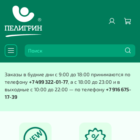
Заказы в будние дни с 9:00 до 18:00 принимаются по
телефону
+7 499 322-01-77
, а с 18:00 до 23:00 и в
выходные с 10:00 до 22:00 — по телефону
+7 916 675-
17-39