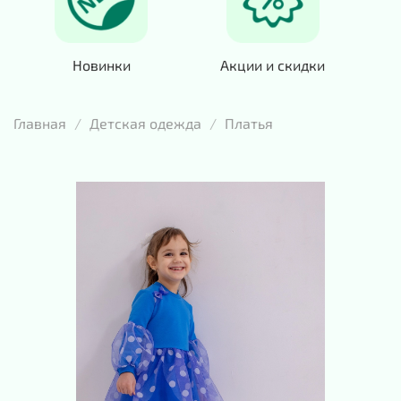
Новинки
Акции и скидки
Главная
Детская одежда
Платья