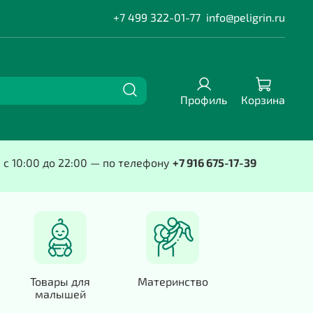
+7 499 322-01-77
info@peligrin.ru
Профиль
Корзина
е с 10:00 до 22:00 — по телефону
+7 916 675-17-39
Товары для
Материнство
малышей