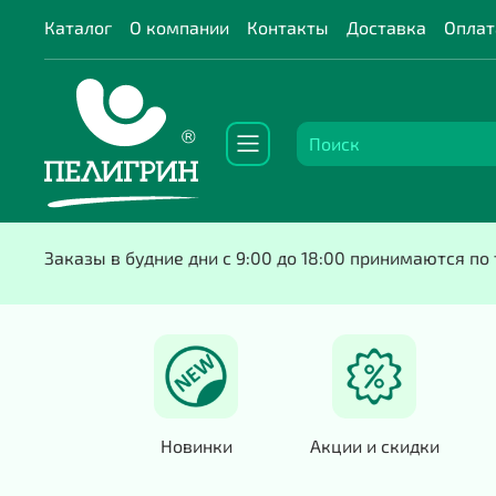
Каталог
О компании
Контакты
Доставка
Оплат
Заказы в будние дни с 9:00 до 18:00 принимаются п
Новинки
Акции и скидки