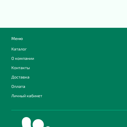
Меню
Каталог
О компании
Контакты
Доставка
Оплата
Личный кабинет