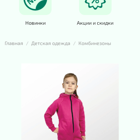
Новинки
Акции и скидки
Главная
Детская одежда
Комбинезоны