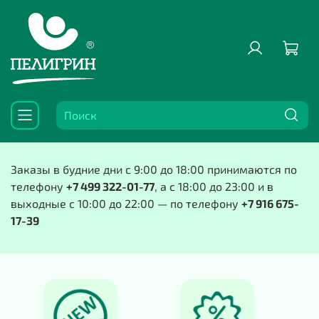
Заказы в будние дни с 9:00 до 18:00 принимаются по
телефону
+7 499 322-01-77
, а с 18:00 до 23:00 и в
выходные с 10:00 до 22:00 — по телефону
+7 916 675-
17-39