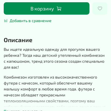
В корзину
Добавить в сравнение
Описание
Вы ищете идеальную одежду для прогулок вашего
ребенка? Тогда наш детский утепленный комбинезон
с капюшоном, тренд этого сезона создан специально
для вас!
Комбинезон изготовлен из высококачественного
футера с начесом, который обеспечит вашему
малышу комфорт в любое время года. футера с
начесом обладает прекрасными
теплоизоляционными свойствами, поэтому ваш
ребенок будет чувствовать себя уютно даже в самые