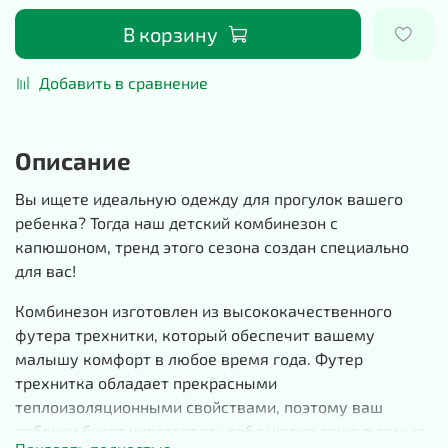
В корзину
Добавить в сравнение
Описание
Вы ищете идеальную одежду для прогулок вашего
ребенка? Тогда наш детский комбинезон с
капюшоном, тренд этого сезона создан специально
для вас!
Комбинезон изготовлен из высококачественного
футера трехнитки, который обеспечит вашему
малышу комфорт в любое время года. Футер
трехнитка обладает прекрасными
теплоизоляционными свойствами, поэтому ваш
ребенок будет чувствовать себя уютно даже в самые