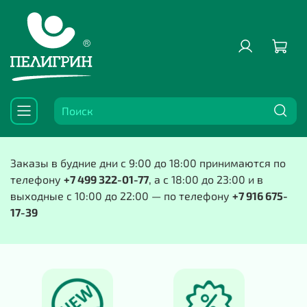
Заказы в будние дни с 9:00 до 18:00 принимаются по
телефону
+7 499 322-01-77
, а с 18:00 до 23:00 и в
выходные с 10:00 до 22:00 — по телефону
+7 916 675-
17-39