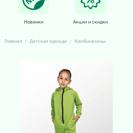
Новинки
Акции и скидки
Главная
Детская одежда
Комбинезоны