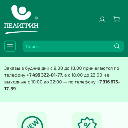
Заказы в будние дни с 9:00 до 18:00 принимаются по
телефону
+7 499 322-01-77
, а с 18:00 до 23:00 и в
выходные с 10:00 до 22:00 — по телефону
+7 916 675-
17-39