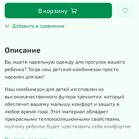
В корзину
Добавить в сравнение
Описание
Вы ищете идеальную одежду для прогулок вашего
ребенка? Тогда наш детский комбинезон просто
идеален для вас!
Наш комбинезон для детей изготовлен из
высококачественного футера трехнитки, который
обеспечит вашему малышу комфорт и защиту в
любое время года. Этот материал обладает
прекрасными теплоизоляционными свойствами,
поэтому ребенок будет чувствовать себя комфортно
даже в самые холодные дни. Костюм для мальчика и