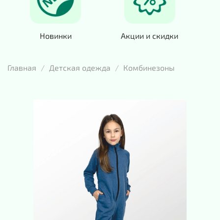
Новинки
Акции и скидки
Главная
Детская одежда
Комбинезоны