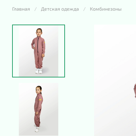
Главная
Детская одежда
Комбинезоны