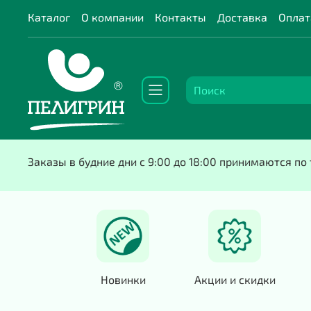
Каталог
О компании
Контакты
Доставка
Оплат
Заказы в будние дни с 9:00 до 18:00 принимаются п
Новинки
Акции и скидки