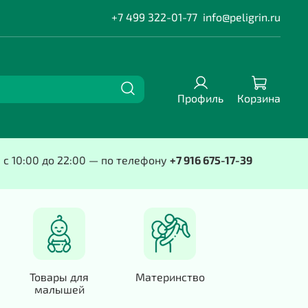
+7 499 322-01-77
info@peligrin.ru
Профиль
Корзина
е с 10:00 до 22:00 — по телефону
+7 916 675-17-39
Товары для
Материнство
малышей