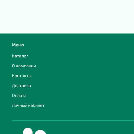
Меню
Каталог
О компании
Контакты
Доставка
Оплата
Личный кабинет