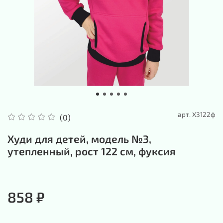
арт.
Х3122ф
(0)
Худи для детей, модель №3,
утепленный, рост 122 см, фуксия
858 ₽