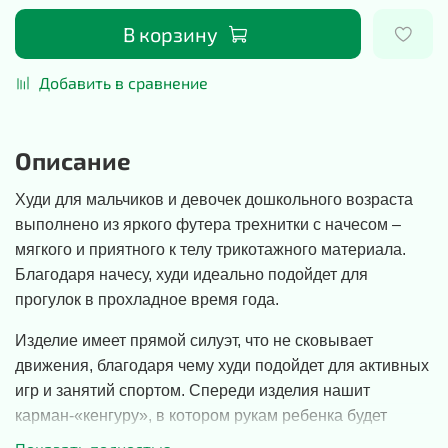
В корзину
Добавить в сравнение
Описание
Худи для мальчиков и девочек дошкольного возраста
выполнено из яркого футера трехнитки с начесом –
мягкого и приятного к телу трикотажного материала.
Благодаря начесу, худи идеально подойдет для
прогулок в прохладное время года.
Изделие имеет прямой силуэт, что не сковывает
движения, благодаря чему худи подойдет для активных
игр и занятий спортом. Спереди изделия нашит
карман-«кенгуру», в котором рукам ребенка будет
тепло, комфортно и уютно. Благодаря удобной