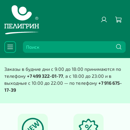
Заказы в будние дни с 9:00 до 18:00 принимаются по
телефону
+7 499 322-01-77
, а с 18:00 до 23:00 и в
выходные с 10:00 до 22:00 — по телефону
+7 916 675-
17-39