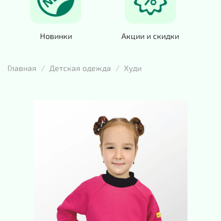
Новинки
Акции и скидки
Главная
Детская одежда
Худи