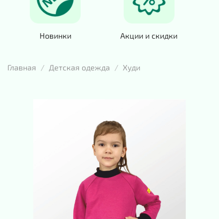
Новинки
Акции и скидки
Главная
Детская одежда
Худи