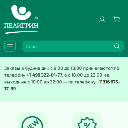
Заказы в будние дни с 9:00 до 18:00 принимаются по
телефону
+7 499 322-01-77
, а с 18:00 до 23:00 и в
выходные с 10:00 до 22:00 — по телефону
+7 916 675-
17-39