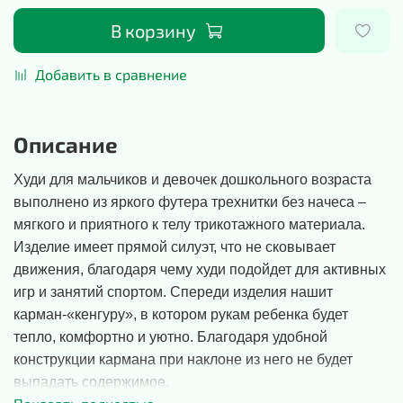
В корзину
Добавить в сравнение
Описание
Худи для мальчиков и девочек дошкольного возраста
выполнено из яркого футера трехнитки без начеса –
мягкого и приятного к телу трикотажного материала.
Изделие имеет прямой силуэт, что не сковывает
движения, благодаря чему худи подойдет для активных
игр и занятий спортом. Спереди изделия нашит
карман-«кенгуру», в котором рукам ребенка будет
тепло, комфортно и уютно. Благодаря удобной
конструкции кармана при наклоне из него не будет
выпадать содержимое.