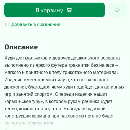
В корзину
Добавить в сравнение
Описание
Худи для мальчиков и девочек дошкольного возраста
выполнено из яркого футера трехнитки без начеса –
мягкого и приятного к телу трикотажного материала.
Изделие имеет прямой силуэт, что не сковывает
движения, благодаря чему худи подойдет для активных
игр и занятий спортом. Спереди изделия нашит
карман-«кенгуру», в котором рукам ребенка будет
тепло, комфортно и уютно. Благодаря удобной
конструкции кармана при наклоне из него не будет
выпадать содержимое.