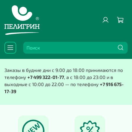
Заказы в будние дни с 9:00 до 18:00 принимаются по
телефону
+7 499 322-01-77
, а с 18:00 до 23:00 и в
выходные с 10:00 до 22:00 — по телефону
+7 916 675-
17-39