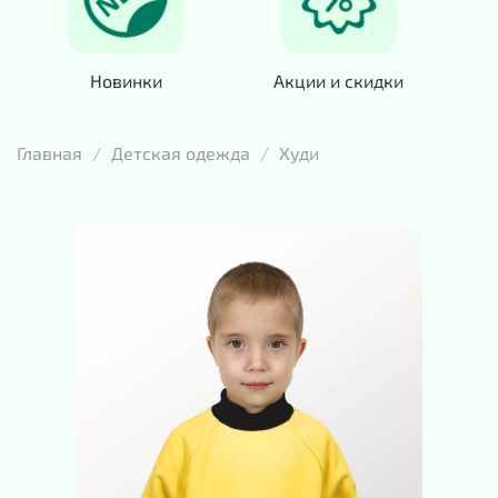
Новинки
Акции и скидки
Главная
Детская одежда
Худи