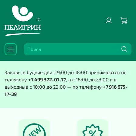
Заказы в будние дни с 9:00 до 18:00 принимаются по
телефону
+7 499 322-01-77
, а с 18:00 до 23:00 и в
выходные с 10:00 до 22:00 — по телефону
+7 916 675-
17-39