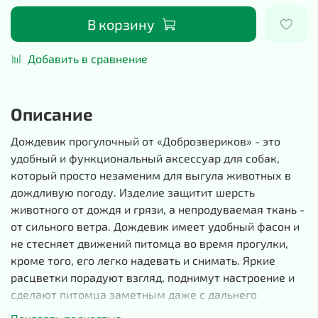
В корзину
Добавить в сравнение
Описание
Дождевик прогулочный от «Доброзвериков» - это
удобный и функциональный аксессуар для собак,
который просто незаменим для выгула животных в
дождливую погоду. Изделие защитит шерсть
животного от дождя и грязи, а непродуваемая ткань -
от сильного ветра. Дождевик имеет удобный фасон и
не стесняет движений питомца во время прогулки,
кроме того, его легко надевать и снимать. Яркие
расцветки порадуют взгляд, поднимут настроение и
сделают питомца заметным даже с дальнего
расстояния. Кроме того, дождевик оснащен