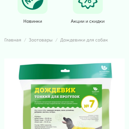
Новинки
Акции и скидки
Главная
Зоотовары
Дождевики для собак