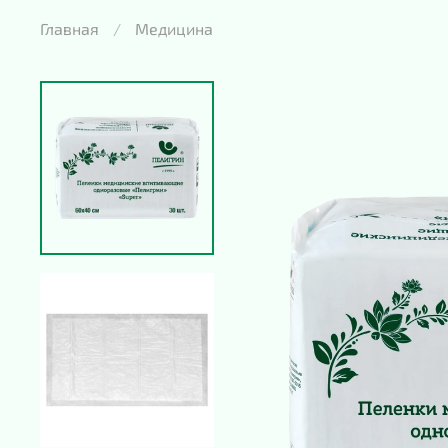
Главная
Медицина