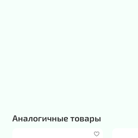
Аналогичные товары