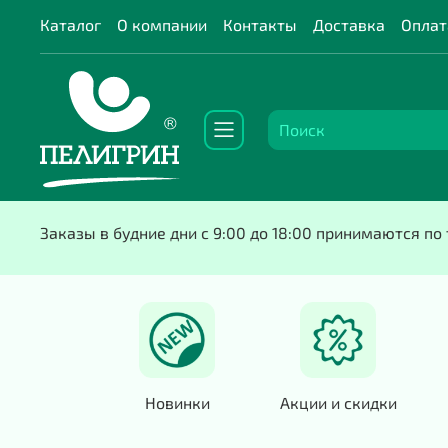
Каталог
О компании
Контакты
Доставка
Оплат
Заказы в будние дни с 9:00 до 18:00 принимаются п
Новинки
Акции и скидки