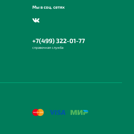
Мы в соц. сетях
+7(499) 322-01-77
справочная служба