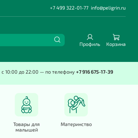
+7 499 322-01-77
info@peligrin.ru
Профиль
Корзина
е с 10:00 до 22:00 — по телефону
+7 916 675-17-39
Товары для
Материнство
малышей