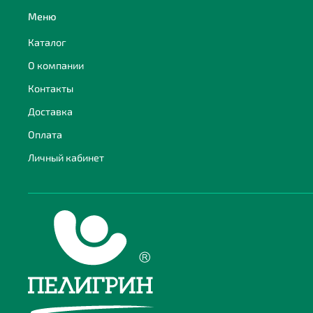
Меню
Каталог
О компании
Контакты
Доставка
Оплата
Личный кабинет